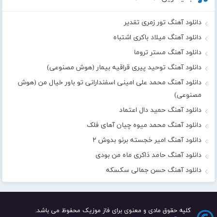
دانلود آهنگ تور زمری تقدیر
دانلود آهنگ میلاد باکری اشتباه
دانلود آهنگ مستر تروما
دانلود آهنگ توحید پیری قراقیه بیمار (هوش مصنوعی)
دانلود آهنگ محمد علی امینی اسفندارانی تو باور خیال من (هوش
مصنوعی)
دانلود آهنگ حمید دال اعتماد
دانلود آهنگ محمد میوه چیان آهای فلک
دانلود آهنگ امیر خجسته برنو بدوش ۲
دانلود آهنگ حامد ذاکری ماه من بودی
دانلود آهنگ حسن جمالی سکسکه
کلیه حقوق مادی و معنوی برای فاز موزیک محفوظ می باشد.