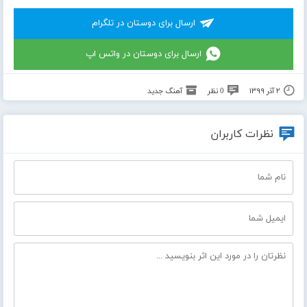
ارسال برای دوستان در تلگرام
ارسال برای دوستان در واتس اپ
۲ آذر ۱۳۹۹
0 نظر
آهنگ جدید
نظرات کاربران