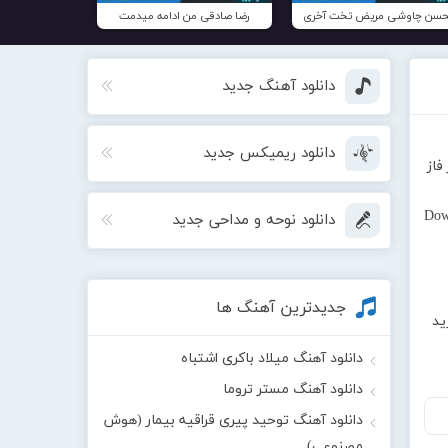
سن چاوشی مریض تخت آخری
رضا صادقی من ادامه میدمت
دانلود آهنگ جدید
دانلود ریمیکس جدید
فاز
Dow
دانلود نوحه و مداحی جدید
جدیدترین آهنگ ها
ید
دانلود آهنگ میلاد باکری اشتباه
دانلود آهنگ مستر تروما
دانلود آهنگ توحید پیری قراقیه بیمار (هوش
مصنوعی)