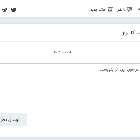
0 نظر
آهنگ جدید
 کاربران