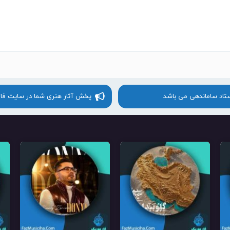
ستاد ساماندهی می باشد
پخش آثار هنری شما در سایت فا