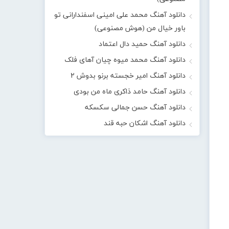
دانلود آهنگ محمد علی امینی اسفندارانی تو
باور خیال من (هوش مصنوعی)
دانلود آهنگ حمید دال اعتماد
دانلود آهنگ محمد میوه چیان آهای فلک
دانلود آهنگ امیر خجسته برنو بدوش ۲
دانلود آهنگ حامد ذاکری ماه من بودی
دانلود آهنگ حسن جمالی سکسکه
دانلود آهنگ اشکان حبه قند