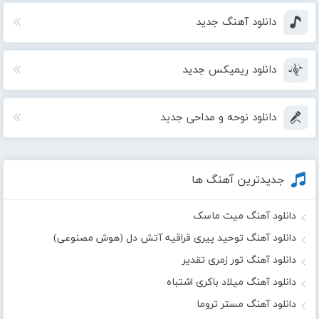
دانلود آهنگ جدید
دانلود ریمیکس جدید
دانلود نوحه و مداحی جدید
جدیدترین آهنگ ها
دانلود آهنگ میث ماسک
دانلود آهنگ توحید پیری قراقیه آتش دل (هوش مصنوعی)
دانلود آهنگ تور زمری تقدیر
دانلود آهنگ میلاد باکری اشتباه
دانلود آهنگ مستر تروما