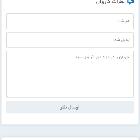
نظرات کاربران