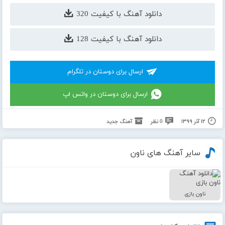
دانلود آهنگ با کیفیت 320
دانلود آهنگ با کیفیت 128
ارسال برای دوستان در تلگرام
ارسال برای دوستان در واتس اپ
۱۲ آذر ۱۳۹۹
0 نظر
آهنگ جدید
سایر آهنگ های ناون
ناون بازی