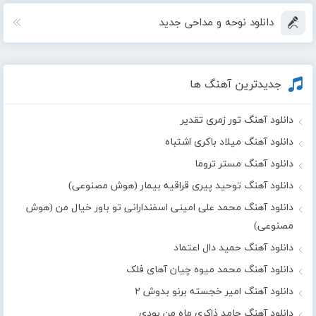
دانلود نوحه و مداحی جدید
جدیدترین آهنگ ها
دانلود آهنگ تور زمری تقدیر
دانلود آهنگ میلاد باکری اشتباه
دانلود آهنگ مستر تروما
دانلود آهنگ توحید پیری قراقیه بیمار (هوش مصنوعی)
دانلود آهنگ محمد علی امینی اسفندارانی تو باور خیال من (هوش
مصنوعی)
دانلود آهنگ حمید دال اعتماد
دانلود آهنگ محمد میوه چیان آهای فلک
دانلود آهنگ امیر خجسته برنو بدوش ۲
دانلود آهنگ حامد ذاکری ماه من بودی