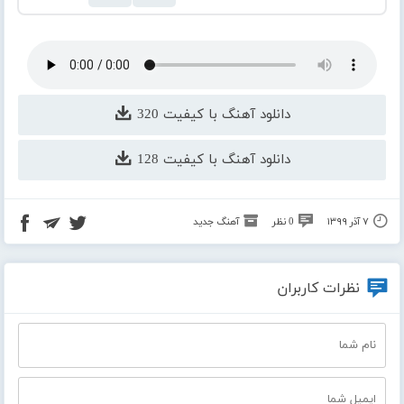
دانلود آهنگ با کیفیت 320
دانلود آهنگ با کیفیت 128
۷ آذر ۱۳۹۹
0 نظر
آهنگ جدید
نظرات کاربران