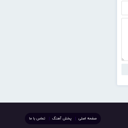
صفحه اصلی
پخش آهنگ
تماس با ما