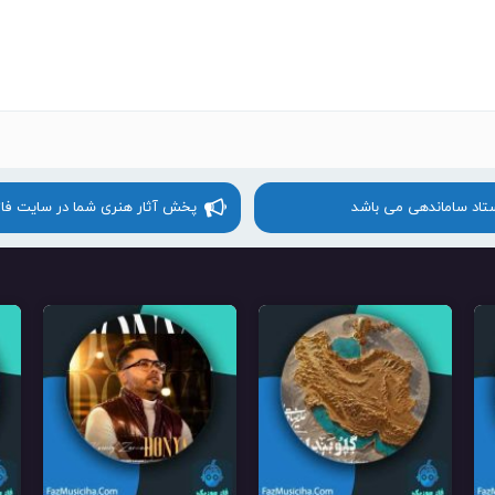
ستاد ساماندهی می باشد
پخش آثار هنری شما در سایت فا