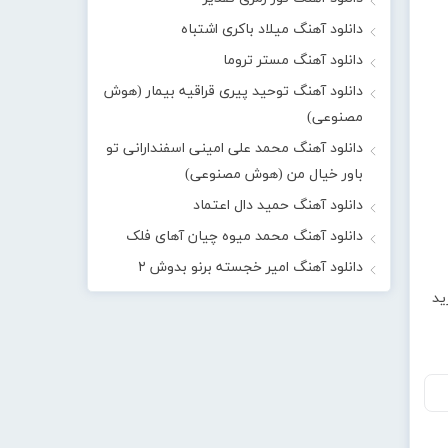
دانلود آهنگ میلاد باکری اشتباه
دانلود آهنگ مستر تروما
دانلود آهنگ توحید پیری قراقیه بیمار (هوش
مصنوعی)
دانلود آهنگ محمد علی امینی اسفندارانی تو
باور خیال من (هوش مصنوعی)
دانلود آهنگ حمید دال اعتماد
دانلود آهنگ محمد میوه چیان آهای فلک
دانلود آهنگ امیر خجسته برنو بدوش ۲
ید