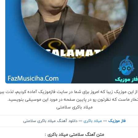
از این موزیک زیبا که امروز برای شما در سایت فازموزیک آماده کردیم، لذت ببر
تخار ماست که نظرتون رو در پایین صفحه در مورد این موسیقی بنویسید.
میلاد باکری سلامتی
فاز موزیک
›››
میلاد باکری
››› دانلود آهنگ میلاد باکری سلامتی
متن آهنگ سلامتی میلاد باکری :