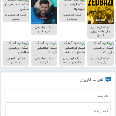
میثم ابراهیمی
میثم ابراهیمی تو
میزنه باد
نباشی
میثم ابراهیمی
میثم ابراهیمی
یکی باشه (ورژن
باب دلمی
گیتار)
میثم ابراهیمی
میثم ابراهیمی
میثم ابراهیمی
میثم ابراهیمی
یکی باشه
حالیش نمیشه
گردنبند
سلامتی
نظرات کاربران