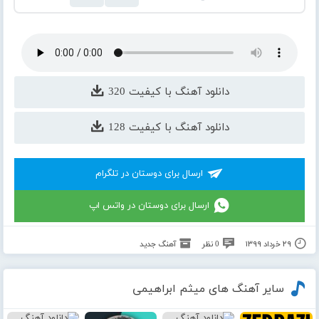
دانلود آهنگ با کیفیت 320
دانلود آهنگ با کیفیت 128
ارسال برای دوستان در تلگرام
ارسال برای دوستان در واتس اپ
۲۹ خرداد ۱۳۹۹
0 نظر
آهنگ جدید
سایر آهنگ های میثم ابراهیمی