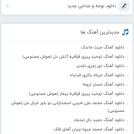
دانلود نوحه و مداحی جدید
جدیدترین آهنگ ها
دانلود آهنگ میث ماسک
دانلود آهنگ توحید پیری قراقیه آتش دل (هوش مصنوعی)
دانلود آهنگ تور زمری تقدیر
دانلود آهنگ میلاد باکری اشتباه
دانلود آهنگ مستر تروما
دانلود آهنگ توحید پیری قراقیه بیمار (هوش مصنوعی)
دانلود آهنگ محمد علی امینی اسفندارانی تو باور خیال من (هوش
مصنوعی)
دانلود آهنگ حمید دال اعتماد
دانلود آهنگ محمد میوه چیان آهای فلک