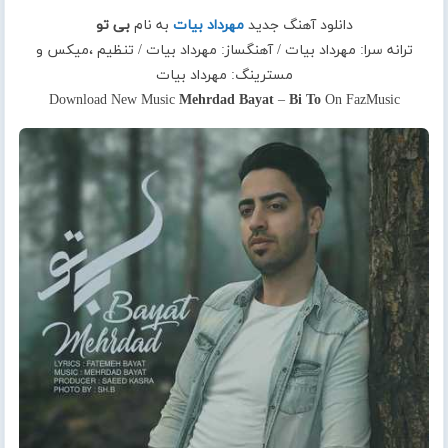
دانلود آهنگ جدید
مهرداد بیات
به نام
بی تو
ترانه سرا: مهرداد بیات / آهنگساز: مهرداد بیات / تنظیم ،میکس و
مسترینگ: مهرداد بیات
Download New Music
Mehrdad Bayat
–
Bi To
On FazMusic