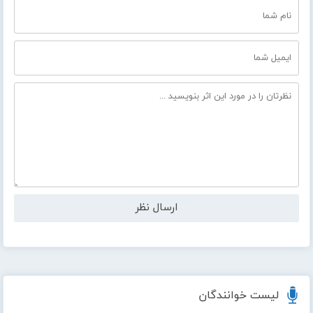
لیست خوانندگان