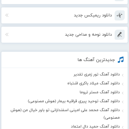
دانلود ریمیکس جدید
دانلود نوحه و مداحی جدید
جدیدترین آهنگ ها
دانلود آهنگ تور زمری تقدیر
دانلود آهنگ میلاد باکری اشتباه
دانلود آهنگ مستر تروما
دانلود آهنگ توحید پیری قراقیه بیمار (هوش مصنوعی)
دانلود آهنگ محمد علی امینی اسفندارانی تو باور خیال من (هوش
مصنوعی)
دانلود آهنگ حمید دال اعتماد