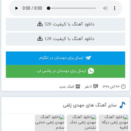
دانلود آهنگ با کیفیت 320
دانلود آهنگ با کیفیت 128
ارسال برای دوستان در تلگرام
ارسال برای دوستان در واتس اپ
۲۴ آبان ۱۳۹۹
0 نظر
آهنگ جدید
سایر آهنگ های مهدی زلفی