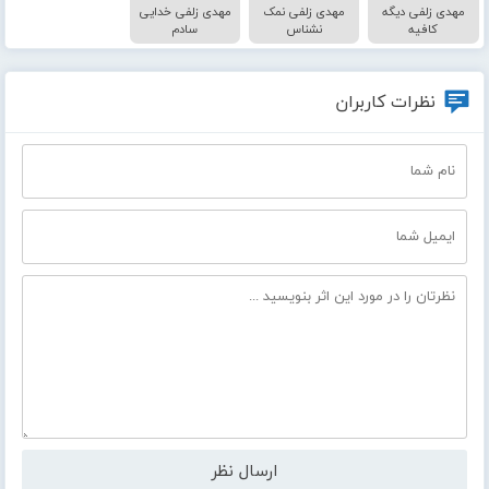
مهدی زلفی دیگه
مهدی زلفی نمک
مهدی زلفی خدایی
کافیه
نشناس
سادم
نظرات کاربران