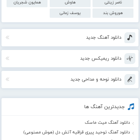
ناصر زینلی
هاوش
همایون شجریان
هوروش بند
یوسف زمانی
دانلود آهنگ جدید
دانلود ریمیکس جدید
دانلود نوحه و مداحی جدید
جدیدترین آهنگ ها
دانلود آهنگ میث ماسک
دانلود آهنگ توحید پیری قراقیه آتش دل (هوش مصنوعی)