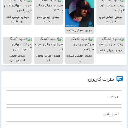
مهدی جهانی توی
مهدی جهانی دلم
مهدی جهانی قدم
تنهاییم
پیشته
بزن با من
مهدی جهانی جاذبه
مهدی جهانی نشد
مهدی جهانی میزنه
مهدی جهانی وجود
مهدی جهانی
پر
تو
آسمون منی
نظرات کاربران