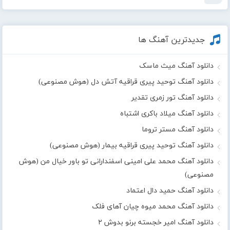
جدیدترین آهنگ ها
دانلود آهنگ میث ماسک
دانلود آهنگ توحید پیری قراقیه آتش دل (هوش مصنوعی)
دانلود آهنگ تور زمری تقدیر
دانلود آهنگ میلاد باکری اشتباه
دانلود آهنگ مستر تروما
دانلود آهنگ توحید پیری قراقیه بیمار (هوش مصنوعی)
دانلود آهنگ محمد علی امینی اسفندارانی تو باور خیال من (هوش
مصنوعی)
دانلود آهنگ حمید دال اعتماد
دانلود آهنگ محمد میوه چیان آهای فلک
دانلود آهنگ امیر خجسته برنو بدوش ۲