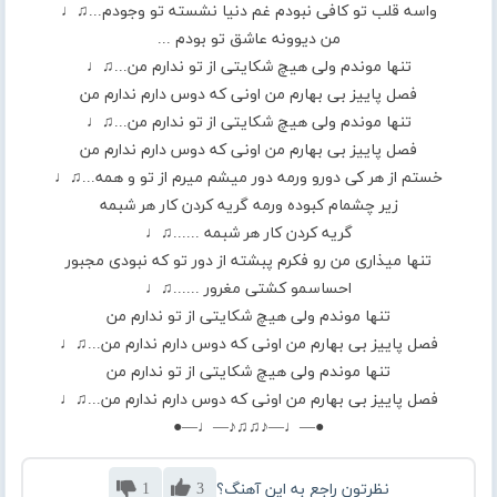
واسه قلب تو کافی نبودم غم دنیا نشسته تو وجودم...♫♩
من دیوونه عاشق تو بودم ...
تنها موندم ولی هیچ شکایتی از تو ندارم من...♫♩
فصل پاییز بی بهارم من اونی که دوس دارم ندارم من
تنها موندم ولی هیچ شکایتی از تو ندارم من...♫♩
فصل پاییز بی بهارم من اونی که دوس دارم ندارم من
خستم از هر کی دورو ورمه دور میشم میرم از تو و همه...♫♩
زیر چشمام کبوده ورمه گریه کردن کار هر شبمه
گریه کردن کار هر شبمه ......♫♩
تنها میذاری من رو فکرم پبشته از دور تو که نبودی مجبور
احساسمو کشتی مغرور ......♫♩
تنها موندم ولی هیچ شکایتی از تو ندارم من
فصل پاییز بی بهارم من اونی که دوس دارم ندارم من...♫♩
تنها موندم ولی هیچ شکایتی از تو ندارم من
فصل پاییز بی بهارم من اونی که دوس دارم ندارم من...♫♩
●—♩—♪♫♫♪—♩—●
نظرتون راجع به این آهنگ؟
3
1