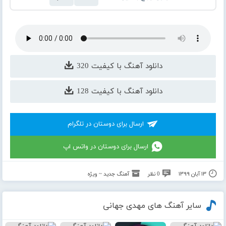
دانلود آهنگ با کیفیت 320
دانلود آهنگ با کیفیت 128
ارسال برای دوستان در تلگرام
ارسال برای دوستان در واتس اپ
۱۳ آبان ۱۳۹۹
0 نظر
آهنگ جدید ~ ویژه
سایر آهنگ های مهدی جهانی