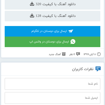
دانلود آهنگ با کیفیت 320
دانلود آهنگ با کیفیت 128
ارسال برای دوستان در تلگرام
ارسال برای دوستان در واتس اپ
۸ آبان ۱۳۹۹
0 نظر
آهنگ جدید
نظرات کاربران