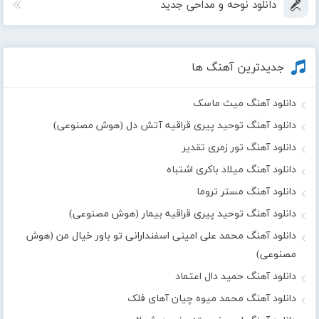
دانلود نوحه و مداحی جدید
جدیدترین آهنگ ها
دانلود آهنگ میث ماسک
دانلود آهنگ توحید پیری قراقیه آتش دل (هوش مصنوعی)
دانلود آهنگ تور زمری تقدیر
دانلود آهنگ میلاد باکری اشتباه
دانلود آهنگ مستر تروما
دانلود آهنگ توحید پیری قراقیه بیمار (هوش مصنوعی)
دانلود آهنگ محمد علی امینی اسفندارانی تو باور خیال من (هوش
مصنوعی)
دانلود آهنگ حمید دال اعتماد
دانلود آهنگ محمد میوه چیان آهای فلک