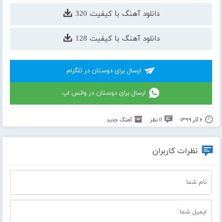
دانلود آهنگ با کیفیت 320
دانلود آهنگ با کیفیت 128
ارسال برای دوستان در تلگرام
ارسال برای دوستان در واتس اپ
۶ آذر ۱۳۹۹
0 نظر
آهنگ جدید
نظرات کاربران