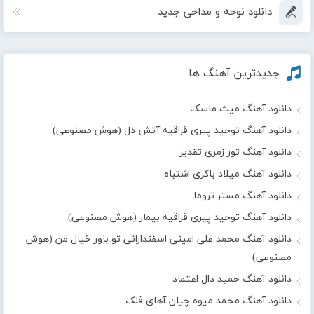
دانلود نوحه و مداحی جدید
جدیدترین آهنگ ها
دانلود آهنگ میث ماسک
دانلود آهنگ توحید پیری قراقیه آتش دل (هوش مصنوعی)
دانلود آهنگ تور زمری تقدیر
دانلود آهنگ میلاد باکری اشتباه
دانلود آهنگ مستر تروما
دانلود آهنگ توحید پیری قراقیه بیمار (هوش مصنوعی)
دانلود آهنگ محمد علی امینی اسفندارانی تو باور خیال من (هوش
مصنوعی)
دانلود آهنگ حمید دال اعتماد
دانلود آهنگ محمد میوه چیان آهای فلک