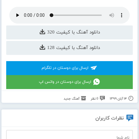
دانلود آهنگ با کیفیت 320
دانلود آهنگ با کیفیت 128
ارسال برای دوستان در تلگرام
ارسال برای دوستان در واتس اپ
۱۴ آبان ۱۳۹۹
0 نظر
آهنگ جدید
نظرات کاربران