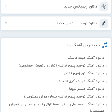
دانلود ریمیکس جدید
دانلود نوحه و مداحی جدید
جدیدترین آهنگ ها
دانلود آهنگ میث ماسک
دانلود آهنگ توحید پیری قراقیه آتش دل (هوش مصنوعی)
دانلود آهنگ تور زمری تقدیر
دانلود آهنگ میلاد باکری اشتباه
دانلود آهنگ مستر تروما
دانلود آهنگ توحید پیری قراقیه بیمار (هوش مصنوعی)
دانلود آهنگ محمد علی امینی اسفندارانی تو باور خیال من (هوش
مصنوعی)