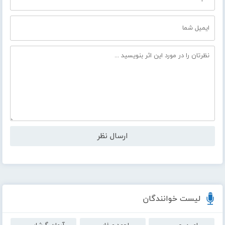
لیست خوانندگان