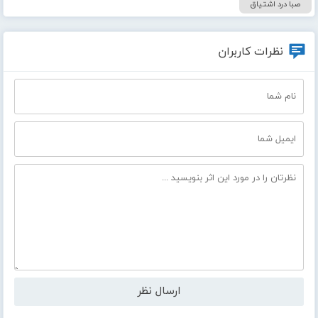
صبا درد اشتیاق
نظرات کاربران