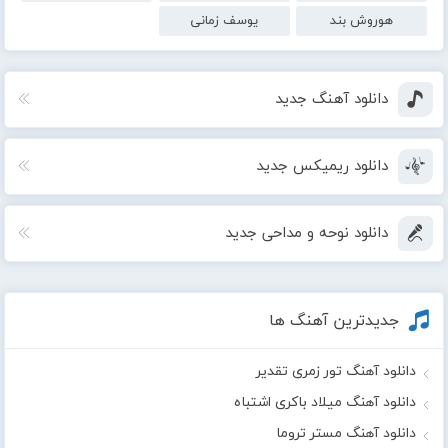
هوروش بند
یوسف زمانی
دانلود آهنگ جدید
دانلود ریمیکس جدید
دانلود نوحه و مداحی جدید
جدیدترین آهنگ ها
دانلود آهنگ تور زمری تقدیر
دانلود آهنگ میلاد باکری اشتباه
دانلود آهنگ مستر تروما