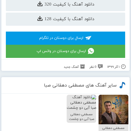
دانلود آهنگ با کیفیت 320
دانلود آهنگ با کیفیت 128
ارسال برای دوستان در تلگرام
ارسال برای دوستان در واتس اپ
۱ آذر ۱۳۹۹
0 نظر
آهنگ جدید
سایر آهنگ های مصطفی دهقانی صبا
مصطفی دهقانی
صبا آبی دو چشمت
مصطفی دهقانی