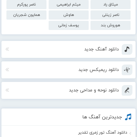
میثاق راد
میثم ابراهیمی
ناصر پورکرم
ناصر زینلی
هاوش
همایون شجریان
هوروش بند
یوسف زمانی
دانلود آهنگ جدید
دانلود ریمیکس جدید
دانلود نوحه و مداحی جدید
جدیدترین آهنگ ها
دانلود آهنگ تور زمری تقدیر