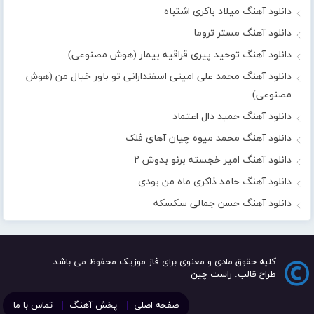
دانلود آهنگ میلاد باکری اشتباه
دانلود آهنگ مستر تروما
دانلود آهنگ توحید پیری قراقیه بیمار (هوش مصنوعی)
دانلود آهنگ محمد علی امینی اسفندارانی تو باور خیال من (هوش
مصنوعی)
دانلود آهنگ حمید دال اعتماد
دانلود آهنگ محمد میوه چیان آهای فلک
دانلود آهنگ امیر خجسته برنو بدوش ۲
دانلود آهنگ حامد ذاکری ماه من بودی
دانلود آهنگ حسن جمالی سکسکه
کلیه حقوق مادی و معنوی برای فاز موزیک محفوظ می باشد.
طراح قالب: راست چین
صفحه اصلی
پخش آهنگ
تماس با ما