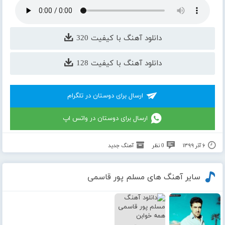
دانلود آهنگ با کیفیت 320
دانلود آهنگ با کیفیت 128
ارسال برای دوستان در تلگرام
ارسال برای دوستان در واتس اپ
۶ آذر ۱۳۹۹
0 نظر
آهنگ جدید
سایر آهنگ های مسلم پور قاسمی