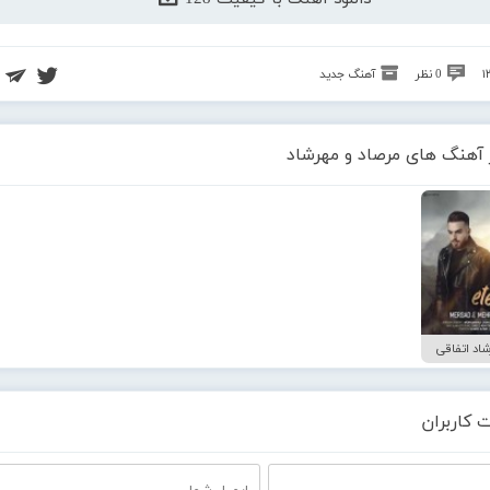
0 نظر
آهنگ جدید
 آهنگ های مرصاد و مهرشاد
اد اتفاقی
 کاربران