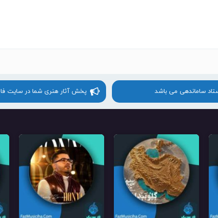
ستاد ساماندهی می باشد
پخش آثار هنری شما در سایت فا