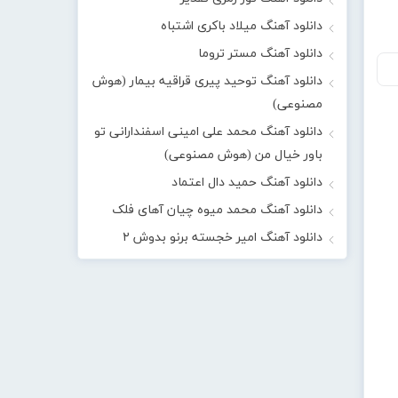
دانلود آهنگ میلاد باکری اشتباه
دانلود آهنگ مستر تروما
دانلود آهنگ توحید پیری قراقیه بیمار (هوش
مصنوعی)
دانلود آهنگ محمد علی امینی اسفندارانی تو
باور خیال من (هوش مصنوعی)
دانلود آهنگ حمید دال اعتماد
دانلود آهنگ محمد میوه چیان آهای فلک
دانلود آهنگ امیر خجسته برنو بدوش ۲