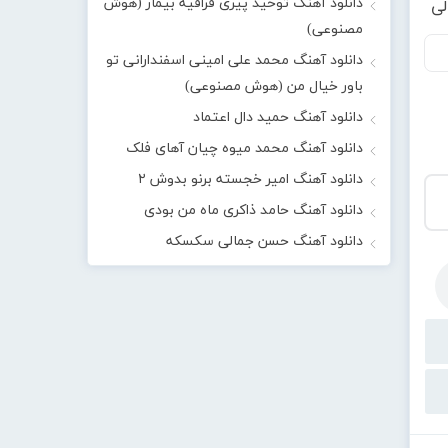
دانلود آهنگ توحید پیری قراقیه بیمار (هوش
لی
مصنوعی)
دانلود آهنگ محمد علی امینی اسفندارانی تو
باور خیال من (هوش مصنوعی)
دانلود آهنگ حمید دال اعتماد
دانلود آهنگ محمد میوه چیان آهای فلک
دانلود آهنگ امیر خجسته برنو بدوش ۲
دانلود آهنگ حامد ذاکری ماه من بودی
دانلود آهنگ حسن جمالی سکسکه