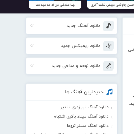
سن چاوشی مریض تخت آخری
رضا صادقی من ادامه میدمت
دانلود آهنگ جدید
دانلود ریمیکس جدید
ضی
دانلود نوحه و مداحی جدید
جدیدترین آهنگ ها
د.
دانلود آهنگ تور زمری تقدیر
دانلود آهنگ میلاد باکری اشتباه
دانلود آهنگ مستر تروما