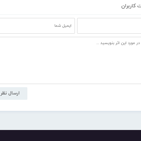
 کاربران