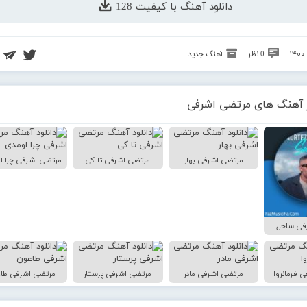
دانلود آهنگ با کیفیت 128
0 نظر
آهنگ جدید
 آهنگ های مرتضی اشرفی
مرتضی اشرفی بهار
مرتضی اشرفی تا کی
مرتضی اشرفی چرا ا
فی ساحل
 فرمانروا
مرتضی اشرفی مادر
مرتضی اشرفی پرستار
مرتضی اشرفی طا