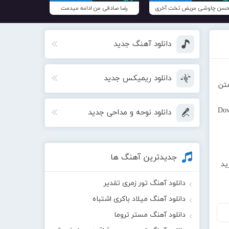
سن چاوشی مریض تخت آخری
رضا صادقی من ادامه میدمت
دانلود آهنگ جدید
دانلود ریمیکس جدید
متن
Dow
دانلود نوحه و مداحی جدید
جدیدترین آهنگ ها
ید
دانلود آهنگ تور زمری تقدیر
دانلود آهنگ میلاد باکری اشتباه
دانلود آهنگ مستر تروما