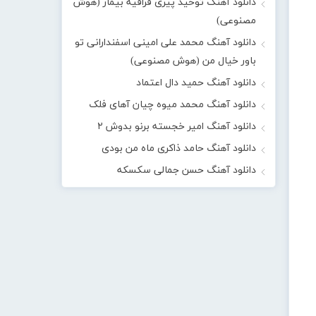
دانلود آهنگ توحید پیری قراقیه بیمار (هوش
مصنوعی)
دانلود آهنگ محمد علی امینی اسفندارانی تو
باور خیال من (هوش مصنوعی)
دانلود آهنگ حمید دال اعتماد
دانلود آهنگ محمد میوه چیان آهای فلک
دانلود آهنگ امیر خجسته برنو بدوش ۲
دانلود آهنگ حامد ذاکری ماه من بودی
دانلود آهنگ حسن جمالی سکسکه