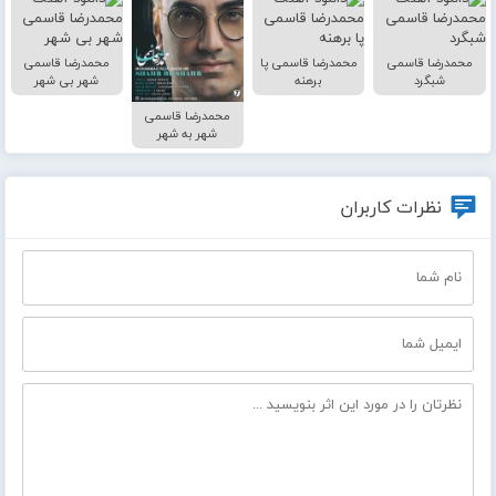
محمدرضا قاسمی
محمدرضا قاسمی پا
محمدرضا قاسمی
شبگرد
برهنه
شهر بی شهر
محمدرضا قاسمی
شهر به شهر
نظرات کاربران