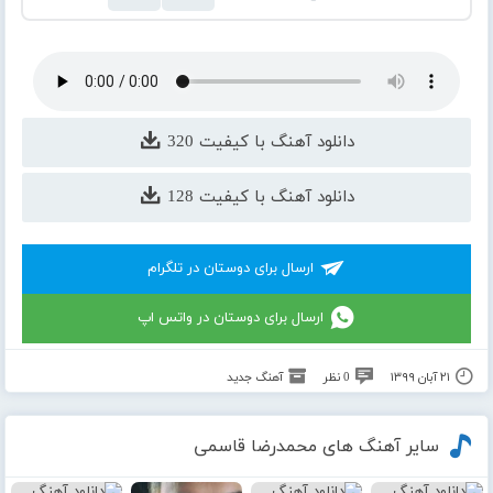
دانلود آهنگ با کیفیت 320
دانلود آهنگ با کیفیت 128
ارسال برای دوستان در تلگرام
ارسال برای دوستان در واتس اپ
۲۱ آبان ۱۳۹۹
0 نظر
آهنگ جدید
سایر آهنگ های محمدرضا قاسمی