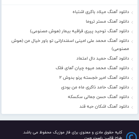
دانلود آهنگ میلاد باکری اشتباه
دانلود آهنگ مستر تروما
دانلود آهنگ توحید پیری قراقیه بیمار (هوش مصنوعی)
دانلود آهنگ محمد علی امینی اسفندارانی تو باور خیال من (هوش
مصنوعی)
دانلود آهنگ حمید دال اعتماد
دانلود آهنگ محمد میوه چیان آهای فلک
دانلود آهنگ امیر خجسته برنو بدوش ۲
دانلود آهنگ حامد ذاکری ماه من بودی
دانلود آهنگ حسن جمالی سکسکه
دانلود آهنگ اشکان حبه قند
کلیه حقوق مادی و معنوی برای فاز موزیک محفوظ می باشد.
طراح قالب: راست چین