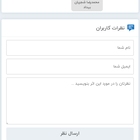
محمدرضا شجریان
بیداد
نظرات کاربران