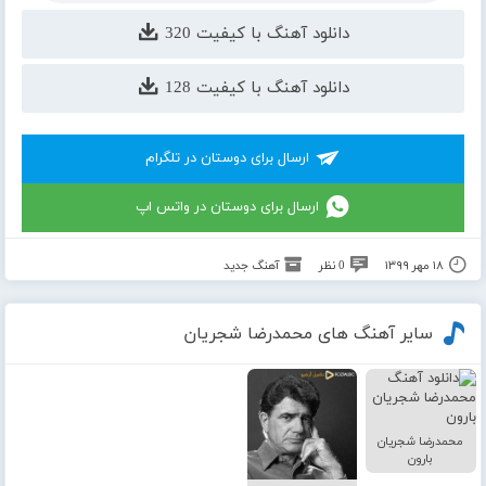
دانلود آهنگ با کیفیت 320
دانلود آهنگ با کیفیت 128
ارسال برای دوستان در تلگرام
ارسال برای دوستان در واتس اپ
۱۸ مهر ۱۳۹۹
0 نظر
آهنگ جدید
سایر آهنگ های محمدرضا شجریان
محمدرضا شجریان
بارون