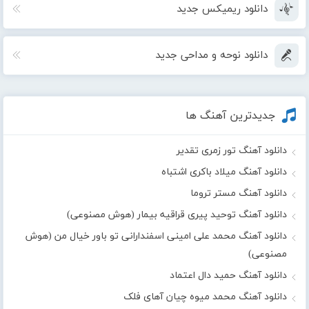
دانلود ریمیکس جدید
دانلود نوحه و مداحی جدید
جدیدترین آهنگ ها
دانلود آهنگ تور زمری تقدیر
دانلود آهنگ میلاد باکری اشتباه
دانلود آهنگ مستر تروما
دانلود آهنگ توحید پیری قراقیه بیمار (هوش مصنوعی)
دانلود آهنگ محمد علی امینی اسفندارانی تو باور خیال من (هوش
مصنوعی)
دانلود آهنگ حمید دال اعتماد
دانلود آهنگ محمد میوه چیان آهای فلک