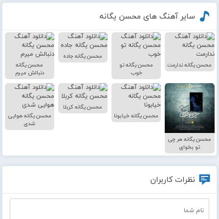
سایر آهنگ های محسن یگانه
محسن یگانه جاده
محسن یگانه ندارمت
محسن یگانه تو
محسن یگانه
خوب
دنبالش میرم
محسن یگانه کربلا
محسن یگانه خیابونا
محسن یگانه هوایی
شدی
محسن یگانه هر چی
تو بخوای
نظرات کاربران