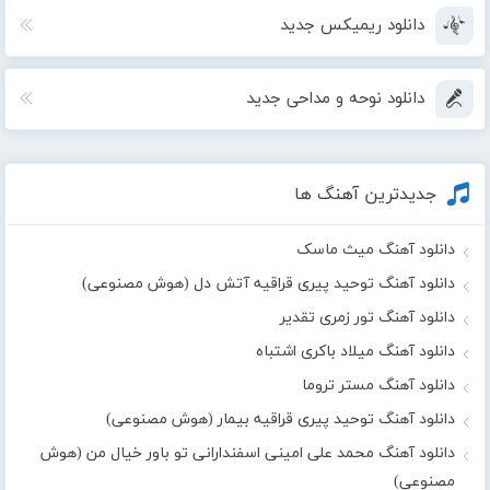
دانلود ریمیکس جدید
دانلود نوحه و مداحی جدید
جدیدترین آهنگ ها
دانلود آهنگ میث ماسک
دانلود آهنگ توحید پیری قراقیه آتش دل (هوش مصنوعی)
دانلود آهنگ تور زمری تقدیر
دانلود آهنگ میلاد باکری اشتباه
دانلود آهنگ مستر تروما
دانلود آهنگ توحید پیری قراقیه بیمار (هوش مصنوعی)
دانلود آهنگ محمد علی امینی اسفندارانی تو باور خیال من (هوش
مصنوعی)