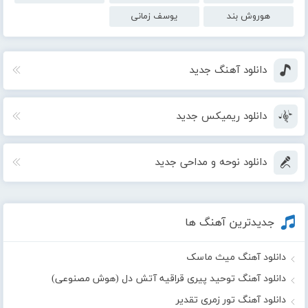
هوروش بند
یوسف زمانی
دانلود آهنگ جدید
دانلود ریمیکس جدید
دانلود نوحه و مداحی جدید
جدیدترین آهنگ ها
دانلود آهنگ میث ماسک
دانلود آهنگ توحید پیری قراقیه آتش دل (هوش مصنوعی)
دانلود آهنگ تور زمری تقدیر