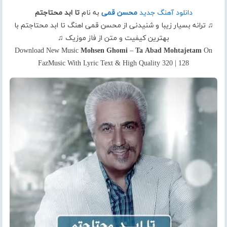
دانلود آهنگ جدید
محسن قمی
به نام
تا ابد محتاجتم
♫ ترانه بسیار زیبا و شنیدنی از محسن قمی اهنگ تا ابد محتاجتم با
بهترین کیفیت و متن از فاز موزیک ♫
Download New Music
Mohsen Ghomi
–
Ta Abad Mohtajetam
On
FazMusic With Lyric Text & High Quality 320 | 128