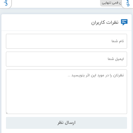
محسن قمی تنهایی
نظرات کاربران