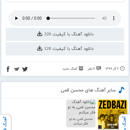
دانلود آهنگ با کیفیت 320
دانلود آهنگ با کیفیت 128
۲ آذر ۱۳۹۹
0 نظر
آهنگ جدید
سایر آهنگ های محسن قمی
آهنـگ بعدی
محسن قمی به تو
آهنـگ قبلی
فکر میکنم