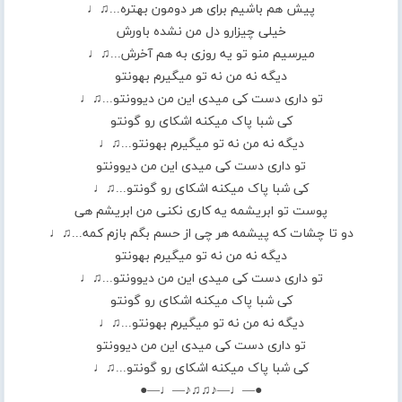
پیش هم باشیم برای هر دومون بهتره...♫♩
خیلی چیزارو دل من نشده باورش
میرسیم منو تو یه روزی به هم آخرش...♫♩
دیگه نه من نه تو میگیرم بهونتو
تو داری دست کی میدی این من دیوونتو...♫♩
کی شبا پاک میکنه اشکای رو گونتو
دیگه نه من نه تو میگیرم بهونتو...♫♩
تو داری دست کی میدی این من دیوونتو
کی شبا پاک میکنه اشکای رو گونتو...♫♩
پوست تو ابریشمه یه کاری نکنی من ابریشم هی
دو تا چشات که پیشمه هر چی از حسم بگم بازم کمه...♫♩
دیگه نه من نه تو میگیرم بهونتو
تو داری دست کی میدی این من دیوونتو...♫♩
کی شبا پاک میکنه اشکای رو گونتو
دیگه نه من نه تو میگیرم بهونتو...♫♩
تو داری دست کی میدی این من دیوونتو
کی شبا پاک میکنه اشکای رو گونتو...♫♩
●—♩—♪♫♫♪—♩—●