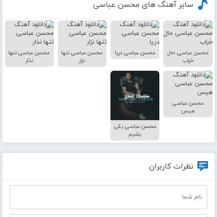
سایر آهنگ های محسن عباسی
محسن عباسی حال
محسن عباسی دریا
محسن عباسی تنها
محسن عباسی تنها
خراب
نزار
نذار
محسن عباسی
هیس
محسن عباسی یکی
بشیم
نظرات کاربران