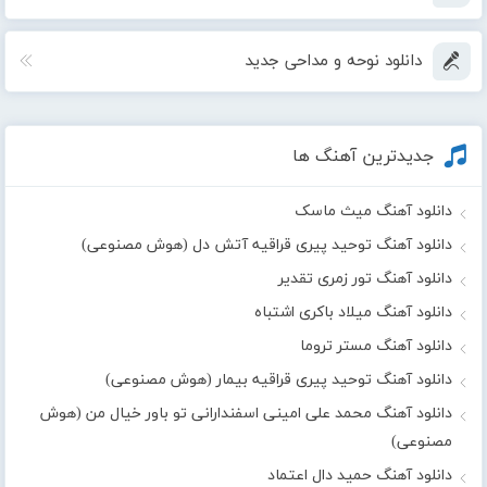
دانلود نوحه و مداحی جدید
جدیدترین آهنگ ها
دانلود آهنگ میث ماسک
دانلود آهنگ توحید پیری قراقیه آتش دل (هوش مصنوعی)
دانلود آهنگ تور زمری تقدیر
دانلود آهنگ میلاد باکری اشتباه
دانلود آهنگ مستر تروما
دانلود آهنگ توحید پیری قراقیه بیمار (هوش مصنوعی)
دانلود آهنگ محمد علی امینی اسفندارانی تو باور خیال من (هوش
مصنوعی)
دانلود آهنگ حمید دال اعتماد