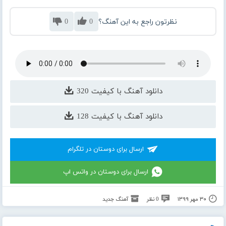
نظرتون راجع به این آهنگ؟
0
0
دانلود آهنگ با کیفیت 320
دانلود آهنگ با کیفیت 128
ارسال برای دوستان در تلگرام
ارسال برای دوستان در واتس اپ
۳۰ مهر ۱۳۹۹
0 نظر
آهنگ جدید