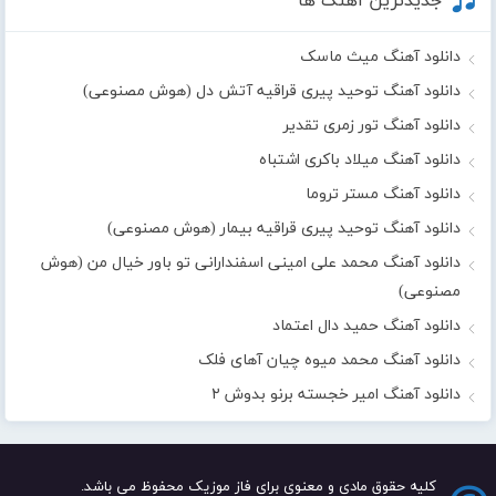
جدیدترین آهنگ ها
دانلود آهنگ میث ماسک
دانلود آهنگ توحید پیری قراقیه آتش دل (هوش مصنوعی)
دانلود آهنگ تور زمری تقدیر
دانلود آهنگ میلاد باکری اشتباه
دانلود آهنگ مستر تروما
دانلود آهنگ توحید پیری قراقیه بیمار (هوش مصنوعی)
دانلود آهنگ محمد علی امینی اسفندارانی تو باور خیال من (هوش
مصنوعی)
دانلود آهنگ حمید دال اعتماد
دانلود آهنگ محمد میوه چیان آهای فلک
دانلود آهنگ امیر خجسته برنو بدوش ۲
کلیه حقوق مادی و معنوی برای فاز موزیک محفوظ می باشد.