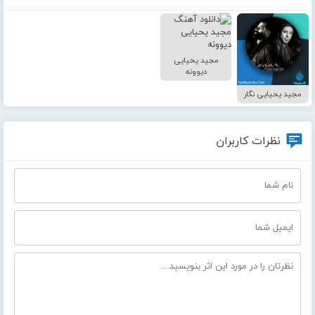
مجید یحیایی
دیوونه
مجید یحیایی نگار
نظرات کاربران