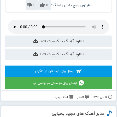
نظرتون راجع به این آهنگ؟
0
0
دانلود آهنگ با کیفیت 320
دانلود آهنگ با کیفیت 128
ارسال برای دوستان در تلگرام
ارسال برای دوستان در واتس اپ
۱۱ آبان ۱۳۹۹
0 نظر
آهنگ جدید
سایر آهنگ های مجید یحیایی