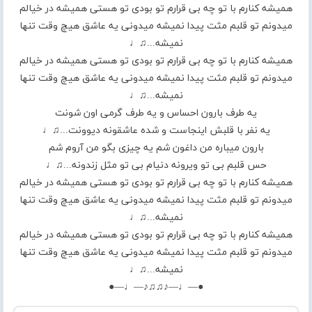
همیشه کنارم با تو چه بی قرارم تو بودی تو هستی همیشه در خیالم
میدونم تو قلبم مثت پیدا نمیشه میدونی یه عاشق هیچ وقت تنها
نمیشه...♫♩
همیشه کنارم با تو چه بی قرارم تو بودی تو هستی همیشه در خیالم
میدونم تو قلبم مثت پیدا نمیشه میدونی یه عاشق هیچ وقت تنها
نمیشه...♫♩
یه طرف بارون احساس و یه طرف گرمی اون شونت
یه نفر با قلبش اینجاست و شده عاشقونه دیوونت...♫♩
بارون میباره من داغون شم یه چیزی بگو من آروم شم
حس قلبم بی تو ویرونه دنیام بی تو مثل زندونه...♫♩
همیشه کنارم با تو چه بی قرارم تو بودی تو هستی همیشه در خیالم
میدونم تو قلبم مثت پیدا نمیشه میدونی یه عاشق هیچ وقت تنها
نمیشه...♫♩
همیشه کنارم با تو چه بی قرارم تو بودی تو هستی همیشه در خیالم
میدونم تو قلبم مثت پیدا نمیشه میدونی یه عاشق هیچ وقت تنها
نمیشه...♫♩
●—♩—♪♫♫♪—♩—●