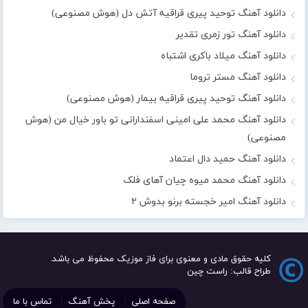
دانلود آهنگ توحید پیری قراقیه آتش دل (هوش مصنوعی)
دانلود آهنگ تور زمری تقدیر
دانلود آهنگ میلاد باکری اشتباه
دانلود آهنگ مستر تروما
دانلود آهنگ توحید پیری قراقیه بیمار (هوش مصنوعی)
دانلود آهنگ محمد علی امینی اسفندارانی تو باور خیال من (هوش
مصنوعی)
دانلود آهنگ حمید دال اعتماد
دانلود آهنگ محمد میوه چیان آهای فلک
دانلود آهنگ امیر خجسته برنو بدوش ۲
کلیه حقوق مادی و معنوی برای فاز موزیک محفوظ می باشد.
طراح قالب: راست چین
صفحه اصلی
پخش آهنگ
تماس با ما