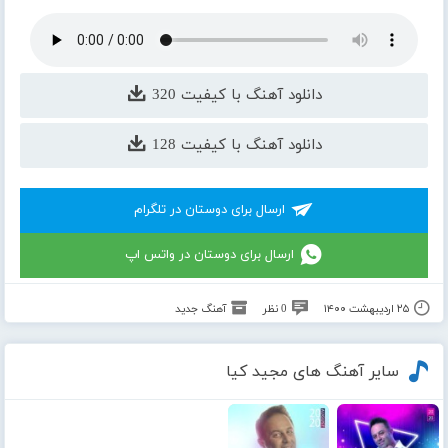
دانلود آهنگ با کیفیت 320
دانلود آهنگ با کیفیت 128
ارسال برای دوستان در تلگرام
ارسال برای دوستان در واتس اپ
۲۵ اردیبهشت ۱۴۰۰
0 نظر
آهنگ جدید
سایر آهنگ های مجید کیا