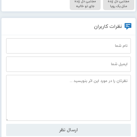
مجتبی دل زنده
مجتبی دل زنده
مثل یک رویا
جای تو خالیه
نظرات کاربران