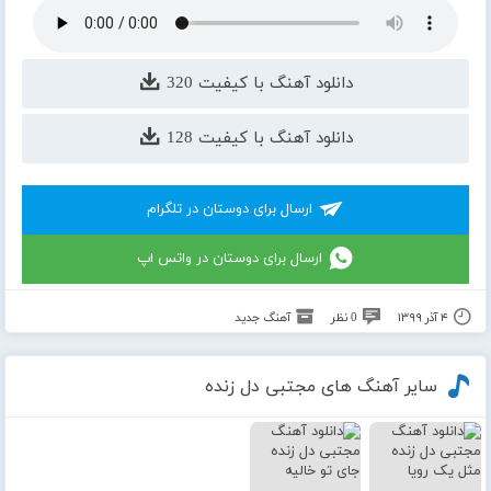
دانلود آهنگ با کیفیت 320
دانلود آهنگ با کیفیت 128
ارسال برای دوستان در تلگرام
ارسال برای دوستان در واتس اپ
۴ آذر ۱۳۹۹
0 نظر
آهنگ جدید
سایر آهنگ های مجتبی دل زنده