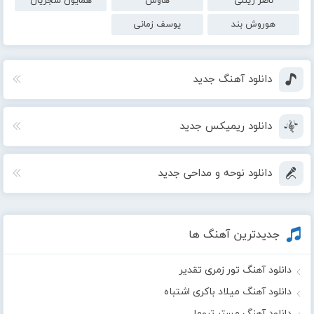
ناصر زینلی
هاوش
همایون شجریان
هوروش بند
یوسف زمانی
دانلود آهنگ جدید
دانلود ریمیکس جدید
دانلود نوحه و مداحی جدید
جدیدترین آهنگ ها
دانلود آهنگ تور زمری تقدیر
دانلود آهنگ میلاد باکری اشتباه
دانلود آهنگ مستر تروما