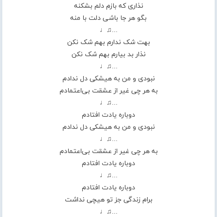
نذاری که بازم دلم بشکنه
بگو هر جا باشی دلت با منه
...♫♩
بهت شک ندارم بهم شک نکن
نذار بد بیارم بهم شک نکن
...♫♩
نبودی و من به هیشکی دل ندادم
به هر چی غیر از عشقت بی‌اعتمادم
...♫♩
دوباره یادت افتادم
نبودی و من به هیشکی دل ندادم
...♫♩
به هر چی غیر از عشقت بی‌اعتمادم
دوباره یادت افتادم
...♫♩
دوباره یادت افتادم
برام زندگی جز تو هیچی نداشت
...♫♩