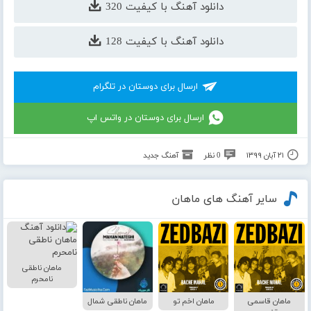
دانلود آهنگ با کیفیت 320
دانلود آهنگ با کیفیت 128
ارسال برای دوستان در تلگرام
ارسال برای دوستان در واتس اپ
۲۱ آبان ۱۳۹۹
0 نظر
آهنگ جدید
سایر آهنگ های ماهان
ماهان ناطقی
نامحرم
ماهان قاسمی
ماهان اخم تو
ماهان ناطقی شمال