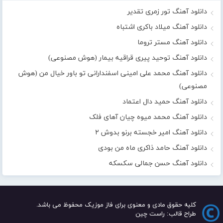
دانلود آهنگ تور زمری تقدیر
دانلود آهنگ میلاد باکری اشتباه
دانلود آهنگ مستر تروما
دانلود آهنگ توحید پیری قراقیه بیمار (هوش مصنوعی)
دانلود آهنگ محمد علی امینی اسفندارانی تو باور خیال من (هوش
مصنوعی)
دانلود آهنگ حمید دال اعتماد
دانلود آهنگ محمد میوه چیان آهای فلک
دانلود آهنگ امیر خجسته برنو بدوش ۲
دانلود آهنگ حامد ذاکری ماه من بودی
دانلود آهنگ حسن جمالی سکسکه
کلیه حقوق مادی و معنوی برای فاز موزیک محفوظ می باشد.
طراح قالب: راست چین