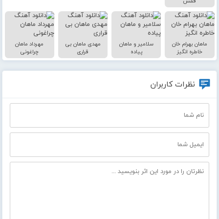
قفس
ماهان بهرام خان
سلامیر و ماهان
مهدی ماهان بی
مهرداد ماهان
خاطره انگیز
پیاده
قراری
چراغونی
نظرات کاربران