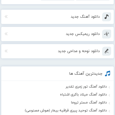
دانلود آهنگ جدید
دانلود ریمیکس جدید
دانلود نوحه و مداحی جدید
جدیدترین آهنگ ها
دانلود آهنگ تور زمری تقدیر
دانلود آهنگ میلاد باکری اشتباه
دانلود آهنگ مستر تروما
دانلود آهنگ توحید پیری قراقیه بیمار (هوش مصنوعی)