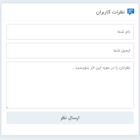
نظرات کاربران