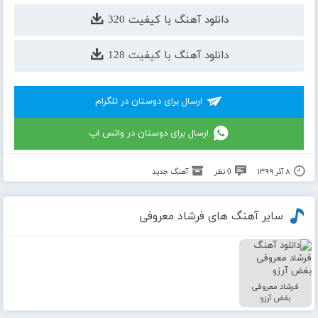
دانلود آهنگ با کیفیت 320
دانلود آهنگ با کیفیت 128
ارسال برای دوستان در تلگرام
ارسال برای دوستان در واتس اپ
۸ آذر ۱۳۹۹
0 نظر
آهنگ جدید
سایر آهنگ های فرشاد معروفی
فرشاد معروفی
بغض آرزو