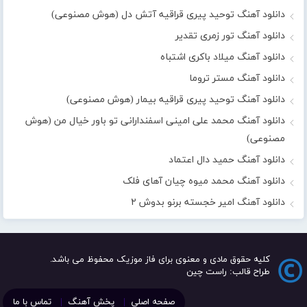
دانلود آهنگ توحید پیری قراقیه آتش دل (هوش مصنوعی)
دانلود آهنگ تور زمری تقدیر
دانلود آهنگ میلاد باکری اشتباه
دانلود آهنگ مستر تروما
دانلود آهنگ توحید پیری قراقیه بیمار (هوش مصنوعی)
دانلود آهنگ محمد علی امینی اسفندارانی تو باور خیال من (هوش
مصنوعی)
دانلود آهنگ حمید دال اعتماد
دانلود آهنگ محمد میوه چیان آهای فلک
دانلود آهنگ امیر خجسته برنو بدوش ۲
کلیه حقوق مادی و معنوی برای فاز موزیک محفوظ می باشد.
طراح قالب: راست چین
صفحه اصلی
پخش آهنگ
تماس با ما