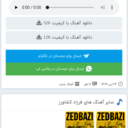
دانلود آهنگ با کیفیت 320
دانلود آهنگ با کیفیت 128
ارسال برای دوستان در تلگرام
ارسال برای دوستان در واتس اپ
۲۲ تیر ۱۳۹۹
0 نظر
آهنگ جدید
سایر آهنگ های فرزاد کشاورز