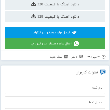
دانلود آهنگ با کیفیت 320
دانلود آهنگ با کیفیت 128
ارسال برای دوستان در تلگرام
ارسال برای دوستان در واتس اپ
۲۹ مهر ۱۳۹۹
0 نظر
آهنگ جدید
نظرات کاربران