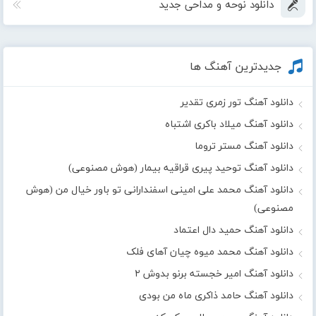
دانلود نوحه و مداحی جدید
جدیدترین آهنگ ها
دانلود آهنگ تور زمری تقدیر
دانلود آهنگ میلاد باکری اشتباه
دانلود آهنگ مستر تروما
دانلود آهنگ توحید پیری قراقیه بیمار (هوش مصنوعی)
دانلود آهنگ محمد علی امینی اسفندارانی تو باور خیال من (هوش
مصنوعی)
دانلود آهنگ حمید دال اعتماد
دانلود آهنگ محمد میوه چیان آهای فلک
دانلود آهنگ امیر خجسته برنو بدوش ۲
دانلود آهنگ حامد ذاکری ماه من بودی