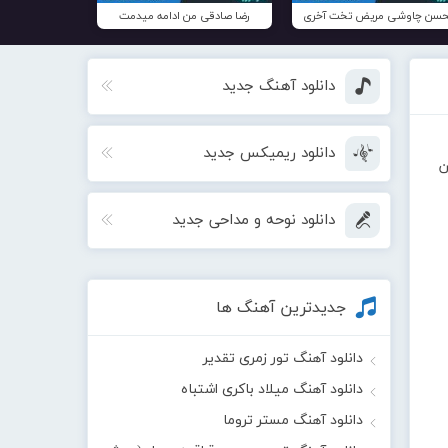
سن چاوشی مریض تخت آخری
رضا صادقی من ادامه میدمت
دانلود آهنگ جدید
دانلود ریمیکس جدید
ن
دانلود نوحه و مداحی جدید
جدیدترین آهنگ ها
دانلود آهنگ تور زمری تقدیر
دانلود آهنگ میلاد باکری اشتباه
دانلود آهنگ مستر تروما