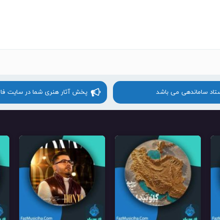
ستاد ساماندهی می باشد
پخش آثار هنری شما در سایت فا