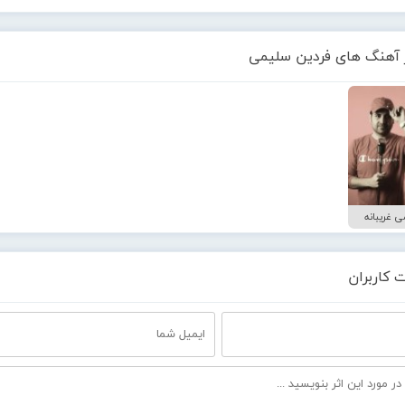
 آهنگ های فردین سلیمی
 غریبانه
 کاربران