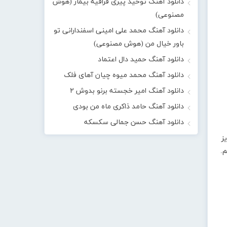
دانلود آهنگ توحید پیری قراقیه بیمار (هوش
مصنوعی)
دانلود آهنگ محمد علی امینی اسفندارانی تو
باور خیال من (هوش مصنوعی)
دانلود آهنگ حمید دال اعتماد
دانلود آهنگ محمد میوه چیان آهای فلک
دانلود آهنگ امیر خجسته برنو بدوش ۲
دانلود آهنگ حامد ذاکری ماه من بودی
دانلود آهنگ حسن جمالی سکسکه
ز
یم.