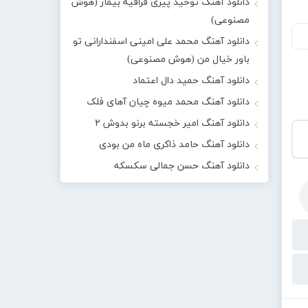
دانلود آهنگ توحید پیری قراقیه بیمار (هوش
مصنوعی)
دانلود آهنگ محمد علی امینی اسفندارانی تو
باور خیال من (هوش مصنوعی)
دانلود آهنگ حمید دال اعتماد
دانلود آهنگ محمد میوه چیان آهای فلک
دانلود آهنگ امیر خجسته برنو بدوش ۲
دانلود آهنگ حامد ذاکری ماه من بودی
دانلود آهنگ حسن جمالی سکسکه