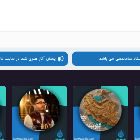
ستاد ساماندهی می باشد
پخش آثار هنری شما در سایت فا