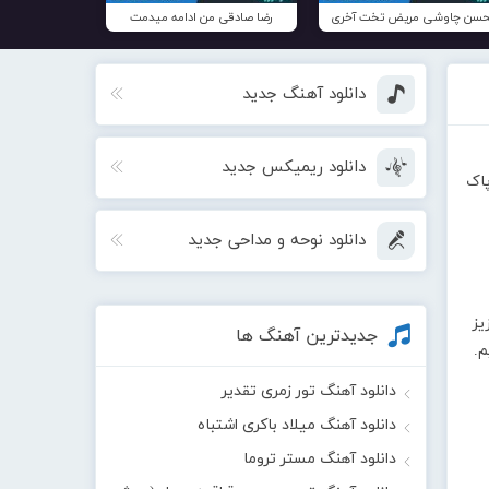
سن چاوشی مریض تخت آخری
رضا صادقی من ادامه میدمت
دانلود آهنگ جدید
دانلود ریمیکس جدید
پاک
دانلود نوحه و مداحی جدید
یز
جدیدترین آهنگ ها
یم.
دانلود آهنگ تور زمری تقدیر
دانلود آهنگ میلاد باکری اشتباه
دانلود آهنگ مستر تروما