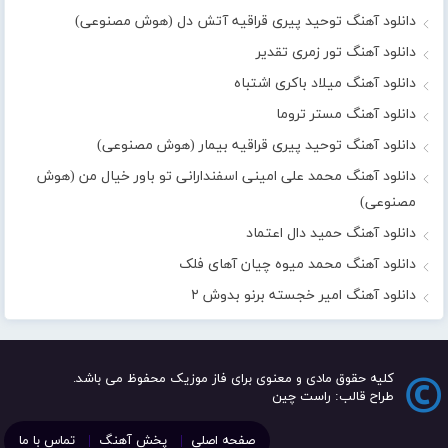
دانلود آهنگ توحید پیری قراقیه آتش دل (هوش مصنوعی)
دانلود آهنگ تور زمری تقدیر
دانلود آهنگ میلاد باکری اشتباه
دانلود آهنگ مستر تروما
دانلود آهنگ توحید پیری قراقیه بیمار (هوش مصنوعی)
دانلود آهنگ محمد علی امینی اسفندارانی تو باور خیال من (هوش
مصنوعی)
دانلود آهنگ حمید دال اعتماد
دانلود آهنگ محمد میوه چیان آهای فلک
دانلود آهنگ امیر خجسته برنو بدوش ۲
کلیه حقوق مادی و معنوی برای فاز موزیک محفوظ می باشد.
طراح قالب: راست چین
صفحه اصلی
پخش آهنگ
تماس با ما