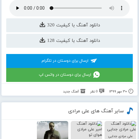
دانلود آهنگ با کیفیت 320
دانلود آهنگ با کیفیت 128
ارسال برای دوستان در تلگرام
ارسال برای دوستان در واتس اپ
۳۰ مهر ۱۳۹۹
0 نظر
آهنگ جدید
سایر آهنگ های علی مرادی
علی مرادی جدایی