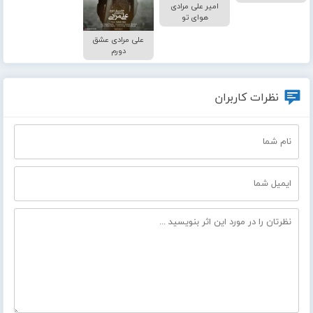
امیر علی مرادی
هوای تو
علی مرادی عشق
دورم
نظرات کاربران