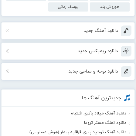
هوروش بند
یوسف زمانی
دانلود آهنگ جدید
دانلود ریمیکس جدید
دانلود نوحه و مداحی جدید
جدیدترین آهنگ ها
دانلود آهنگ میلاد باکری اشتباه
دانلود آهنگ مستر تروما
دانلود آهنگ توحید پیری قراقیه بیمار (هوش مصنوعی)