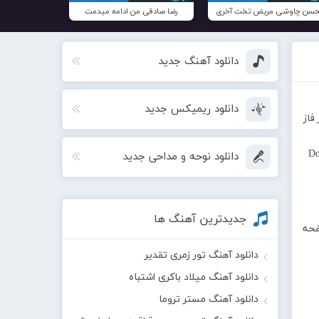
سن چاوشی مریض تخت آخری
رضا صادقی من ادامه میدمت
دانلود آهنگ جدید
دانلود ریمیکس جدید
فاز
Do
دانلود نوحه و مداحی جدید
جدیدترین آهنگ ها
فحه
دانلود آهنگ تور زمری تقدیر
دانلود آهنگ میلاد باکری اشتباه
دانلود آهنگ مستر تروما