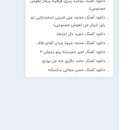
دانلود آهنگ توحید پیری قراقیه بیمار (هوش
مصنوعی)
دانلود آهنگ محمد علی امینی اسفندارانی تو
باور خیال من (هوش مصنوعی)
دانلود آهنگ حمید دال اعتماد
دانلود آهنگ محمد میوه چیان آهای فلک
دانلود آهنگ امیر خجسته برنو بدوش ۲
دانلود آهنگ حامد ذاکری ماه من بودی
دانلود آهنگ حسن جمالی سکسکه