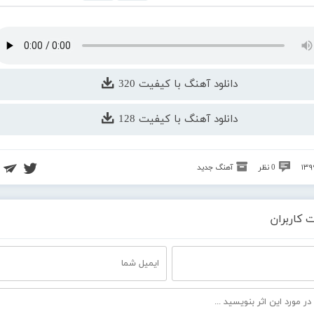
دانلود آهنگ با کیفیت 320
دانلود آهنگ با کیفیت 128
0 نظر
آهنگ جدید
 کاربران