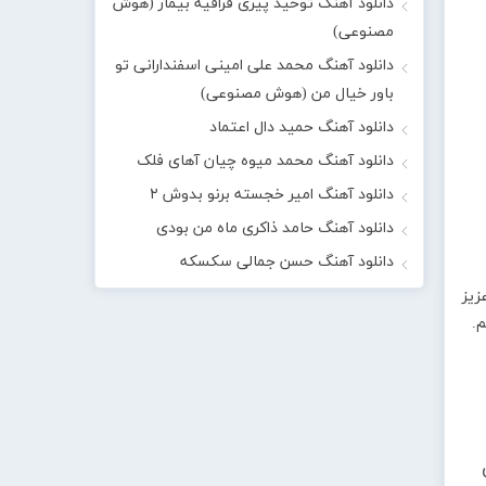
دانلود آهنگ توحید پیری قراقیه بیمار (هوش
مصنوعی)
دانلود آهنگ محمد علی امینی اسفندارانی تو
باور خیال من (هوش مصنوعی)
دانلود آهنگ حمید دال اعتماد
دانلود آهنگ محمد میوه چیان آهای فلک
دانلود آهنگ امیر خجسته برنو بدوش ۲
دانلود آهنگ حامد ذاکری ماه من بودی
دانلود آهنگ حسن جمالی سکسکه
یز
یم.