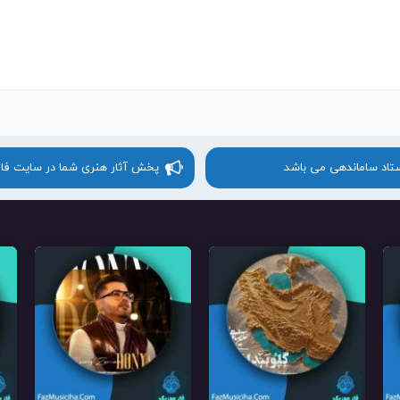
ستاد ساماندهی می باشد
پخش آثار هنری شما در سایت فا