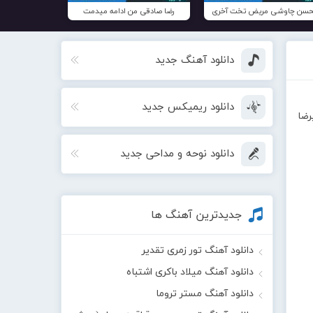
سن چاوشی مریض تخت آخری
رضا صادقی من ادامه میدمت
دانلود آهنگ جدید
دانلود ریمیکس جدید
رضا
دانلود نوحه و مداحی جدید
جدیدترین آهنگ ها
دانلود آهنگ تور زمری تقدیر
دانلود آهنگ میلاد باکری اشتباه
دانلود آهنگ مستر تروما