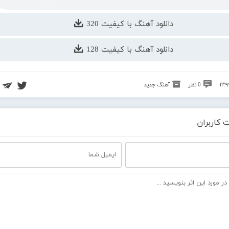
دانلود آهنگ با کیفیت 320
دانلود آهنگ با کیفیت 128
0 نظر
آهنگ جدید
 کاربران