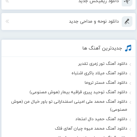
دانلود ریمیکس جدید
دانلود نوحه و مداحی جدید
جدیدترین آهنگ ها
دانلود آهنگ تور زمری تقدیر
دانلود آهنگ میلاد باکری اشتباه
دانلود آهنگ مستر تروما
دانلود آهنگ توحید پیری قراقیه بیمار (هوش مصنوعی)
دانلود آهنگ محمد علی امینی اسفندارانی تو باور خیال من (هوش
مصنوعی)
دانلود آهنگ حمید دال اعتماد
دانلود آهنگ محمد میوه چیان آهای فلک