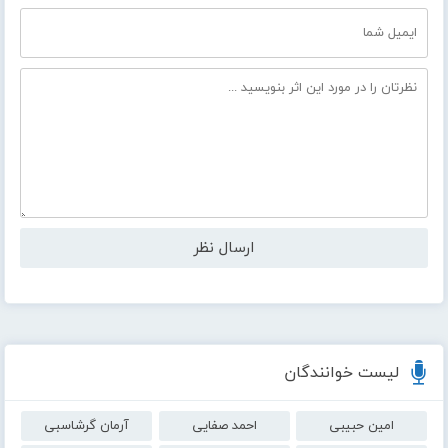
لیست خوانندگان
امین حبیبی
احمد صفایی
آرمان گرشاسبی