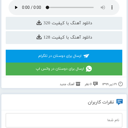
دانلود آهنگ با کیفیت 320
دانلود آهنگ با کیفیت 128
ارسال برای دوستان در تلگرام
ارسال برای دوستان در واتس اپ
۲۱ تیر ۱۳۹۹
0 نظر
آهنگ جدید
نظرات کاربران