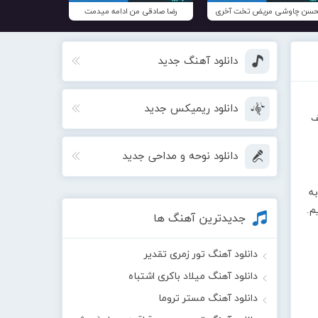
سن چاوشی مریض تخت آخری
رضا صادقی من ادامه میدمت
دانلود آهنگ جدید
دانلود ریمیکس جدید
ف
دانلود نوحه و مداحی جدید
ه
ایم.
جدیدترین آهنگ ها
دانلود آهنگ تور زمری تقدیر
دانلود آهنگ میلاد باکری اشتباه
دانلود آهنگ مستر تروما