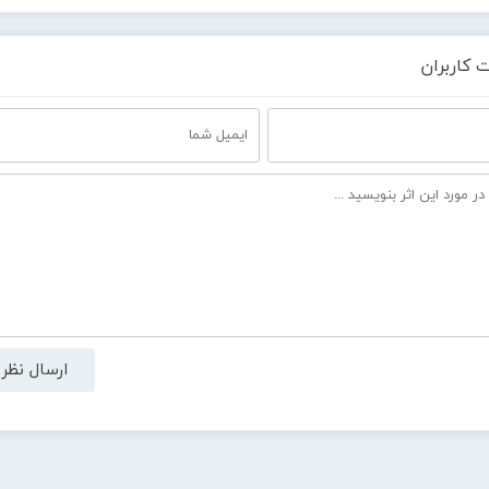
 کاربران