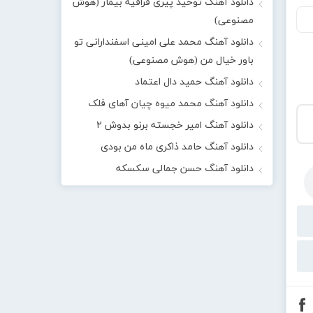
دانلود آهنگ توحید پیری قراقیه بیمار (هوش
مصنوعی)
دانلود آهنگ محمد علی امینی اسفندارانی تو
باور خیال من (هوش مصنوعی)
دانلود آهنگ حمید دال اعتماد
دانلود آهنگ محمد میوه چیان آهای فلک
دانلود آهنگ امیر خجسته برنو بدوش ۲
دانلود آهنگ حامد ذاکری ماه من بودی
دانلود آهنگ حسن جمالی سکسکه