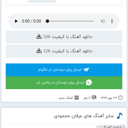
دانلود آهنگ با کیفیت 320
دانلود آهنگ با کیفیت 128
ارسال برای دوستان در تلگرام
ارسال برای دوستان در واتس اپ
۲۹ مهر ۱۳۹۹
0 نظر
آهنگ جدید
سایر آهنگ های عرفان محمودی