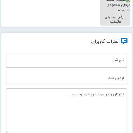
عرفان محمودی
عاشقتم
نظرات کاربران