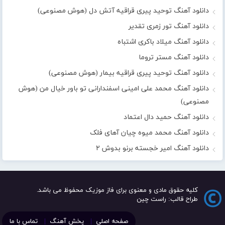
دانلود آهنگ توحید پیری قراقیه آتش دل (هوش مصنوعی)
دانلود آهنگ تور زمری تقدیر
دانلود آهنگ میلاد باکری اشتباه
دانلود آهنگ مستر تروما
دانلود آهنگ توحید پیری قراقیه بیمار (هوش مصنوعی)
دانلود آهنگ محمد علی امینی اسفندارانی تو باور خیال من (هوش
مصنوعی)
دانلود آهنگ حمید دال اعتماد
دانلود آهنگ محمد میوه چیان آهای فلک
دانلود آهنگ امیر خجسته برنو بدوش ۲
کلیه حقوق مادی و معنوی برای فاز موزیک محفوظ می باشد.
طراح قالب: راست چین
صفحه اصلی
پخش آهنگ
تماس با ما