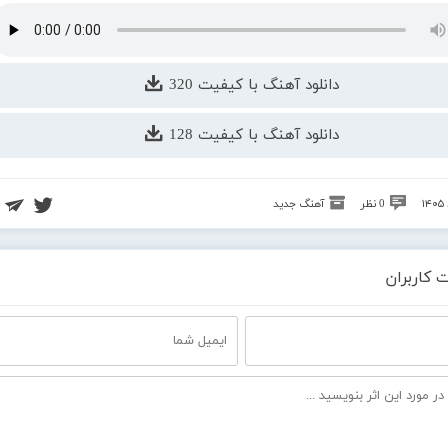
دانلود آهنگ با کیفیت 320
دانلود آهنگ با کیفیت 128
0 نظر
آهنگ جدید
 کاربران