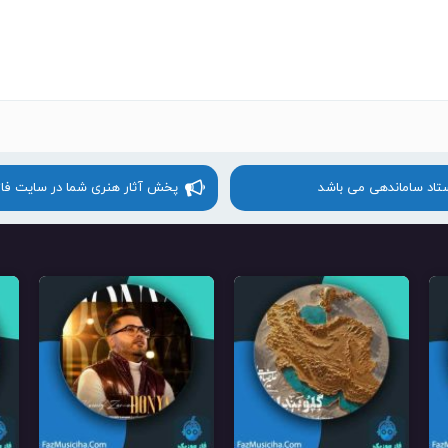
ستاد ساماندهی می باشد
پخش آثار هنری شما در سایت فا