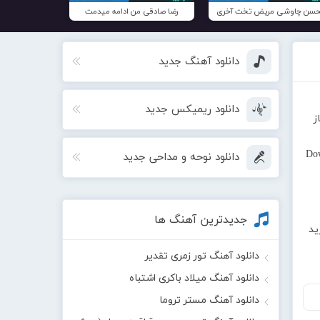
سن چاوشی مریض تخت آخری
رضا صادقی من ادامه میدمت
دانلود آهنگ جدید
دانلود ریمیکس جدید
ز
Do
دانلود نوحه و مداحی جدید
جدیدترین آهنگ ها
ید
دانلود آهنگ تور زمری تقدیر
دانلود آهنگ میلاد باکری اشتباه
دانلود آهنگ مستر تروما