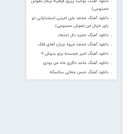
دانلود آهنگ توحید پیری قراقیه بیمار (هوش
مصنوعی)
دانلود آهنگ محمد علی امینی اسفندارانی تو
باور خیال من (هوش مصنوعی)
دانلود آهنگ حمید دال اعتماد
دانلود آهنگ محمد میوه چیان آهای فلک
دانلود آهنگ امیر خجسته برنو بدوش ۲
دانلود آهنگ حامد ذاکری ماه من بودی
دانلود آهنگ حسن جمالی سکسکه