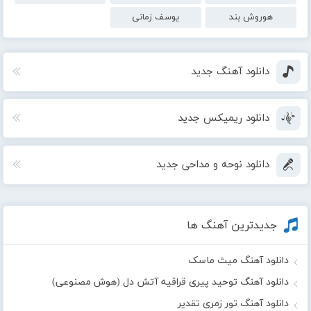
هوروش بند
یوسف زمانی
دانلود آهنگ جدید
دانلود ریمیکس جدید
دانلود نوحه و مداحی جدید
جدیدترین آهنگ ها
دانلود آهنگ میث ماسک
دانلود آهنگ توحید پیری قراقیه آتش دل (هوش مصنوعی)
دانلود آهنگ تور زمری تقدیر