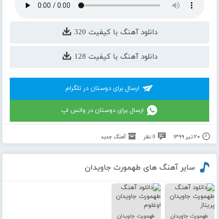
دانلود آهنگ با کیفیت 320
دانلود آهنگ با کیفیت 128
ارسال برای دوستان در تلگرام
ارسال برای دوستان در واتس اپ
۲۰ تیر ۱۳۹۹
0 نظر
آهنگ جدید
سایر آهنگ های طهمورث جاویدان
طهمورث جاویدان
طهمورث جاویدان