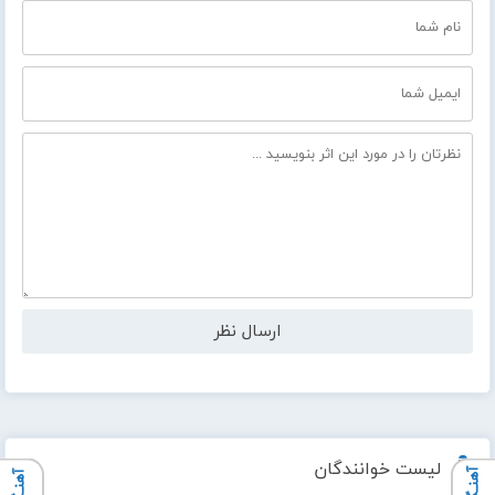
لیست خوانندگان