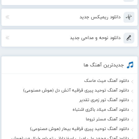
دانلود ریمیکس جدید
دانلود نوحه و مداحی جدید
جدیدترین آهنگ ها
دانلود آهنگ میث ماسک
دانلود آهنگ توحید پیری قراقیه آتش دل (هوش مصنوعی)
دانلود آهنگ تور زمری تقدیر
دانلود آهنگ میلاد باکری اشتباه
دانلود آهنگ مستر تروما
دانلود آهنگ توحید پیری قراقیه بیمار (هوش مصنوعی)
دانلود آهنگ محمد علی امینی اسفندارانی تو باور خیال من (هوش