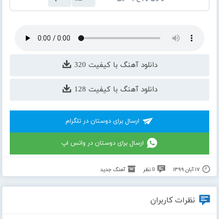
دانلود آهنگ با کیفیت 320
دانلود آهنگ با کیفیت 128
ارسال برای دوستان در تلگرام
ارسال برای دوستان در واتس اپ
۱۷ آبان ۱۳۹۹
0 نظر
آهنگ جدید
نظرات کاربران