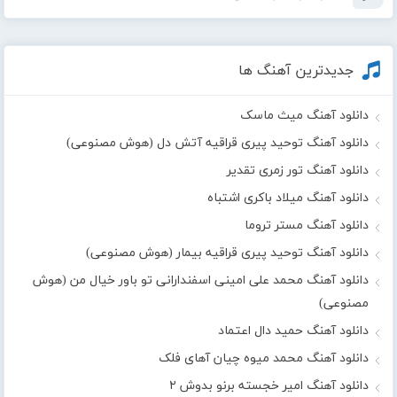
جدیدترین آهنگ ها
دانلود آهنگ میث ماسک
دانلود آهنگ توحید پیری قراقیه آتش دل (هوش مصنوعی)
دانلود آهنگ تور زمری تقدیر
دانلود آهنگ میلاد باکری اشتباه
دانلود آهنگ مستر تروما
دانلود آهنگ توحید پیری قراقیه بیمار (هوش مصنوعی)
دانلود آهنگ محمد علی امینی اسفندارانی تو باور خیال من (هوش
مصنوعی)
دانلود آهنگ حمید دال اعتماد
دانلود آهنگ محمد میوه چیان آهای فلک
دانلود آهنگ امیر خجسته برنو بدوش ۲