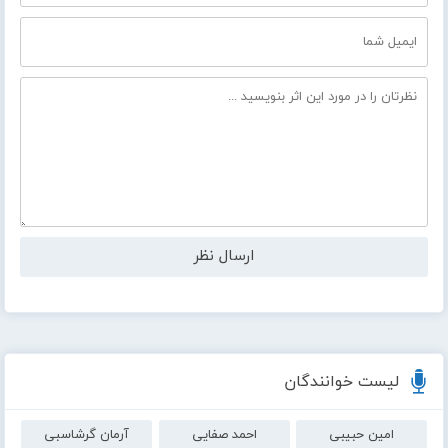
لیست خوانندگان
امین حبیبی
احمد صفایی
آرمان گرشاسبی