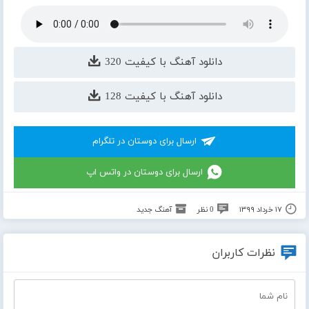
دانلود آهنگ با کیفیت 320
دانلود آهنگ با کیفیت 128
ارسال برای دوستان در تلگرام
ارسال برای دوستان در واتس اپ
۱۷ خرداد ۱۳۹۹
0 نظر
آهنگ جدید
نظرات کاربران