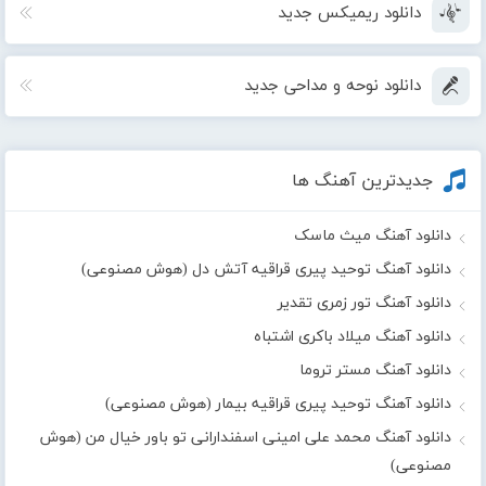
دانلود ریمیکس جدید
دانلود نوحه و مداحی جدید
جدیدترین آهنگ ها
دانلود آهنگ میث ماسک
دانلود آهنگ توحید پیری قراقیه آتش دل (هوش مصنوعی)
دانلود آهنگ تور زمری تقدیر
دانلود آهنگ میلاد باکری اشتباه
دانلود آهنگ مستر تروما
دانلود آهنگ توحید پیری قراقیه بیمار (هوش مصنوعی)
دانلود آهنگ محمد علی امینی اسفندارانی تو باور خیال من (هوش
مصنوعی)