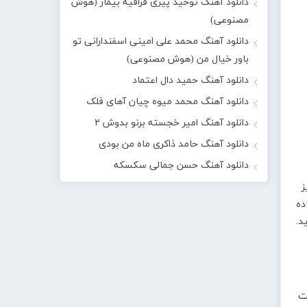
دانلود آهنگ توحید پیری قراقیه بیمار (هوش
مصنوعی)
دانلود آهنگ محمد علی امینی اسفندارانی تو
باور خیال من (هوش مصنوعی)
دانلود آهنگ حمید دال اعتماد
دانلود آهنگ محمد میوه چیان آهای فلک
دانلود آهنگ امیر خجسته برنو بدوش ۲
دانلود آهنگ حامد ذاکری ماه من بودی
دانلود آهنگ حسن جمالی سکسکه
ز
ماده
د.
ت