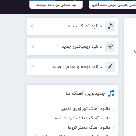
سن چاوشی مریض تخت آخری
رضا صادقی من ادامه میدمت
دانلود آهنگ جدید
دانلود ریمیکس جدید
ن
دانلود نوحه و مداحی جدید
جدیدترین آهنگ ها
دانلود آهنگ تور زمری تقدیر
دانلود آهنگ میلاد باکری اشتباه
دانلود آهنگ مستر تروما