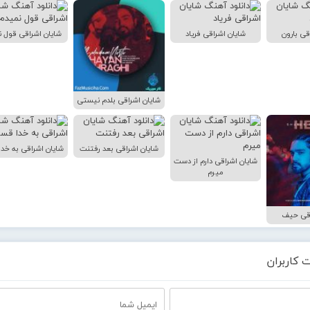
قی بارون
شایان اشراقی فریاد
شایان اشراقی قول ن
شایان اشراقی بلدم نیستی
شایان اشراقی بعد رفتنت
شایان اشراقی به خد
شایان اشراقی دارم از دست
میرم
اقی حیف
 کاربران