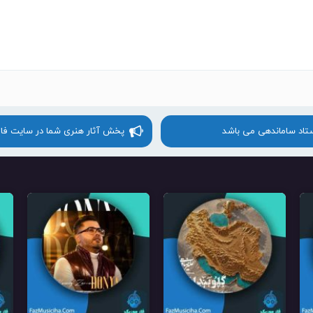
ستاد ساماندهی می باشد
پخش آثار هنری شما در سایت فا