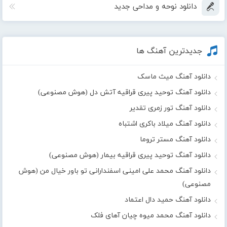
دانلود نوحه و مداحی جدید
جدیدترین آهنگ ها
دانلود آهنگ میث ماسک
دانلود آهنگ توحید پیری قراقیه آتش دل (هوش مصنوعی)
دانلود آهنگ تور زمری تقدیر
دانلود آهنگ میلاد باکری اشتباه
دانلود آهنگ مستر تروما
دانلود آهنگ توحید پیری قراقیه بیمار (هوش مصنوعی)
دانلود آهنگ محمد علی امینی اسفندارانی تو باور خیال من (هوش
مصنوعی)
دانلود آهنگ حمید دال اعتماد
دانلود آهنگ محمد میوه چیان آهای فلک