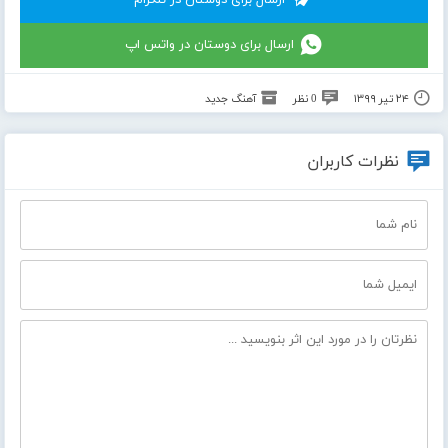
ارسال برای دوستان در تلگرام
ارسال برای دوستان در واتس اپ
۲۴ تیر ۱۳۹۹
0 نظر
آهنگ جدید
نظرات کاربران