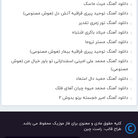
دانلود آهنگ میث ماسک
دانلود آهنگ توحید پیری قراقیه آتش دل (هوش مصنوعی)
دانلود آهنگ تور زمری تقدیر
دانلود آهنگ میلاد باکری اشتباه
دانلود آهنگ مستر تروما
دانلود آهنگ توحید پیری قراقیه بیمار (هوش مصنوعی)
دانلود آهنگ محمد علی امینی اسفندارانی تو باور خیال من (هوش
مصنوعی)
دانلود آهنگ حمید دال اعتماد
دانلود آهنگ محمد میوه چیان آهای فلک
دانلود آهنگ امیر خجسته برنو بدوش ۲
کلیه حقوق مادی و معنوی برای فاز موزیک محفوظ می باشد.
طراح قالب: راست چین