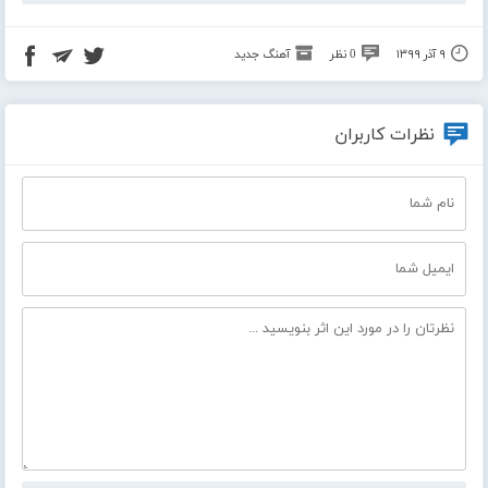
۹ آذر ۱۳۹۹
0 نظر
آهنگ جدید
نظرات کاربران