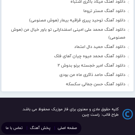
دانلود آهنگ میلاد باکری اشتباه
دانلود آهنگ مستر تروما
دانلود آهنگ توحید پیری قراقیه بیمار (هوش مصنوعی)
دانلود آهنگ محمد علی امینی اسفندارانی تو باور خیال من (هوش
مصنوعی)
دانلود آهنگ حمید دال اعتماد
دانلود آهنگ محمد میوه چیان آهای فلک
دانلود آهنگ امیر خجسته برنو بدوش ۲
دانلود آهنگ حامد ذاکری ماه من بودی
دانلود آهنگ حسن جمالی سکسکه
کلیه حقوق مادی و معنوی برای فاز موزیک محفوظ می باشد.
طراح قالب: راست چین
صفحه اصلی
پخش آهنگ
تماس با ما