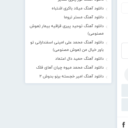
دانلود آهنگ میلاد باکری اشتباه
دانلود آهنگ مستر تروما
دانلود آهنگ توحید پیری قراقیه بیمار (هوش
مصنوعی)
دانلود آهنگ محمد علی امینی اسفندارانی تو
باور خیال من (هوش مصنوعی)
دانلود آهنگ حمید دال اعتماد
دانلود آهنگ محمد میوه چیان آهای فلک
دانلود آهنگ امیر خجسته برنو بدوش ۲