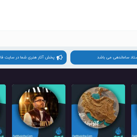
ستاد ساماندهی می باشد
پخش آثار هنری شما در سایت فا