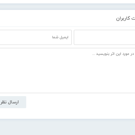
 کاربران