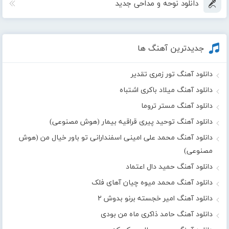
دانلود نوحه و مداحی جدید
جدیدترین آهنگ ها
دانلود آهنگ تور زمری تقدیر
دانلود آهنگ میلاد باکری اشتباه
دانلود آهنگ مستر تروما
دانلود آهنگ توحید پیری قراقیه بیمار (هوش مصنوعی)
دانلود آهنگ محمد علی امینی اسفندارانی تو باور خیال من (هوش
مصنوعی)
دانلود آهنگ حمید دال اعتماد
دانلود آهنگ محمد میوه چیان آهای فلک
دانلود آهنگ امیر خجسته برنو بدوش ۲
دانلود آهنگ حامد ذاکری ماه من بودی