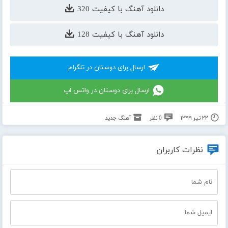
دانلود آهنگ با کیفیت 320
دانلود آهنگ با کیفیت 128
ارسال برای دوستان در تلگرام
ارسال برای دوستان در واتس اپ
۲۲ تیر ۱۳۹۹
0 نظر
آهنگ جدید
نظرات کاربران